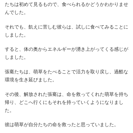
たちは初めて見るもので、食べられるかどうかわかりませ
んでした。
それでも、飢えに苦しむ彼らは、試しに食べてみることに
しました。
すると、体の奥からエネルギーが湧き上がってくる感じが
しました。
張騫たちは、萌草をたべることで活力を取り戻し、過酷な
環境を生き延びました。
その後、解放された張騫は、命を救ってくれた萌草を持ち
帰り、どこへ行くにもそれを持っていくようになりまし
た。
彼は萌草が自分たちの命を救ったと思っていました。