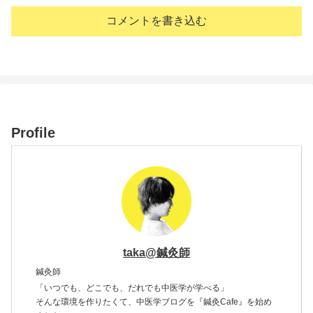
コメントを書き込む
Profile
taka@鍼灸師
鍼灸師
「いつでも、どこでも、だれでも中医学が学べる」
そんな環境を作りたくて、中医学ブログを『鍼灸Cafe』を始め