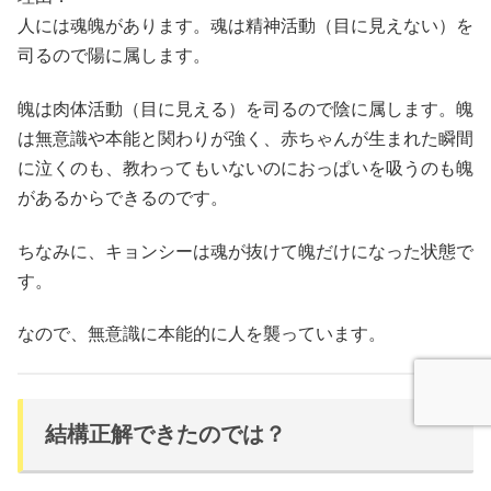
人には魂魄があります。魂は精神活動（目に見えない）を
司るので陽に属します。
魄は肉体活動（目に見える）を司るので陰に属します。魄
は無意識や本能と関わりが強く、赤ちゃんが生まれた瞬間
に泣くのも、教わってもいないのにおっぱいを吸うのも魄
があるからできるのです。
ちなみに、キョンシーは魂が抜けて魄だけになった状態で
す。
なので、無意識に本能的に人を襲っています。
結構正解できたのでは？