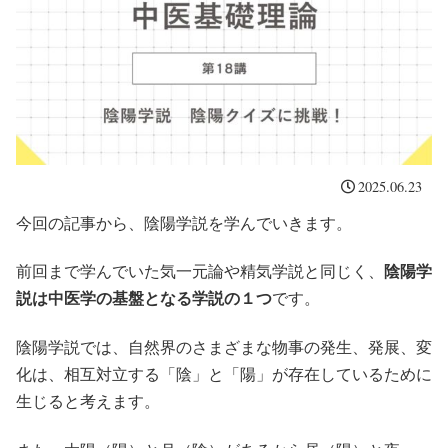
2025.06.23
今回の記事から、陰陽学説を学んでいきます。
前回まで学んでいた気一元論や精気学説と同じく、
陰陽学
説は中医学の基盤となる学説の１つ
です。
陰陽学説では、自然界のさまざまな物事の発生、発展、変
化は、相互対立する「陰」と「陽」が存在しているために
生じると考えます。