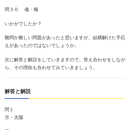
問３０ 魂・魄
いかがでしたか？
難問か難しい問題があったと思いますが、結構解けた手応
えがあったのではないでしょうか。
次に解答と解説をしていきますので、答え合わせをしなが
ら、その理由も合わせてみていきましょう。
解答と解説
問１
月・太陽