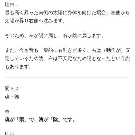
理由．
最も高く昇った南側の太陽に身体を向けた場合、左側から
太陽が昇り右側へ沈みます。
そのため、左が陽に属し、右が陰に属します。
また、今も昔も一般的に右利きが多く、右は（動作が）安
定しているため陰、左は不安定なため陽となったという説
もあります。
問３０
魂・魄
答．
魂が「陽」で、魄が「陰」です。
理由．