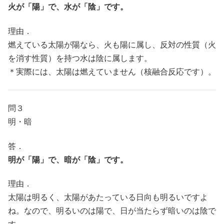
火が「陽」で、水が「陰」です。
理由．
燃えている太陽が陽なら、火も陽に属し、反対の性質（火
を消す性質）を持つ水は陰に属します。
＊実際には、太陽は燃えていません（核融合反応です）。
問３
明・暗
答．
明が「陽」で、暗が「陰」です。
理由．
太陽は明るく、太陽があたっている日向も明るいですよ
ね。なので、明るいのは陽で、日が当たらず暗いのは陰で