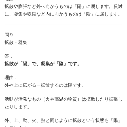
拡散や膨張など外へ向かうものは「陽」に属します。反対
に、凝集や収縮など内に向かうものは「陰」に属します。
問９
拡散・凝集
答．
拡散が「陽」で、凝集が「陰」です。
理由．
外や上に広がる＝拡散するのは陽です。
活動が活発なもの（火や高温の物質）は拡散したり拡張し
たりします。
外、上、動、火、熱と同じように拡散という状態も「陽」