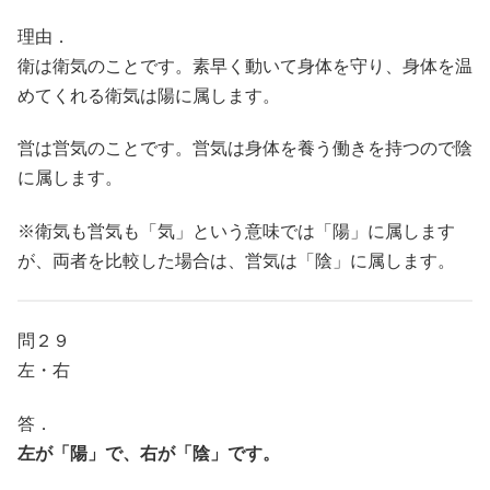
理由．
衛は衛気のことです。素早く動いて身体を守り、身体を温
めてくれる衛気は陽に属します。
営は営気のことです。営気は身体を養う働きを持つので陰
に属します。
※衛気も営気も「気」という意味では「陽」に属します
が、両者を比較した場合は、営気は「陰」に属します。
問２９
左・右
答．
左が「陽」で、右が「陰」です。