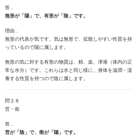
答．
無形が「陽」で、有形が「陰」です。
理由．
無形の代表が気です。気は無形で、拡散しやすい性質を持
っているので陽に属します。
無形の気に対する有形の物質は、精、血、津液（体内の正
常な水分）です。これらは水と同じ様に、身体を滋潤・濡
養する性質を持つので陰に属します。
問２８
営・衛
答．
営が「陰」で、衛が「陽」です。