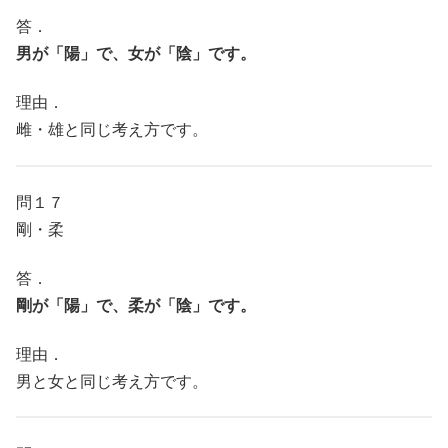
答．
男が「陽」で、女が「陰」です。
理由．
雌・雄と同じ考え方です。
問１７
剛・柔
答．
剛が「陽」で、柔が「陰」です。
理由．
男と女と同じ考え方です。