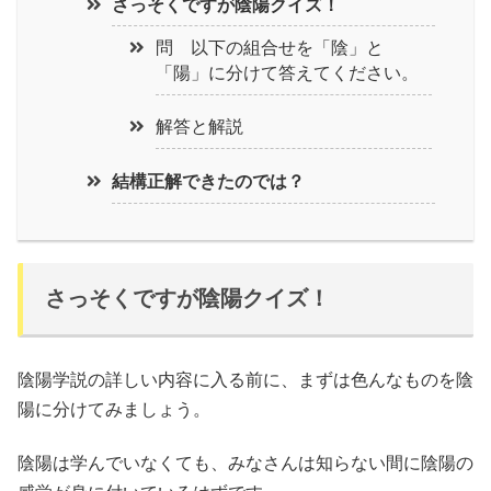
さっそくですが陰陽クイズ！
問 以下の組合せを「陰」と
「陽」に分けて答えてください。
解答と解説
結構正解できたのでは？
さっそくですが陰陽クイズ！
陰陽学説の詳しい内容に入る前に、まずは色んなものを陰
陽に分けてみましょう。
陰陽は学んでいなくても、みなさんは知らない間に陰陽の