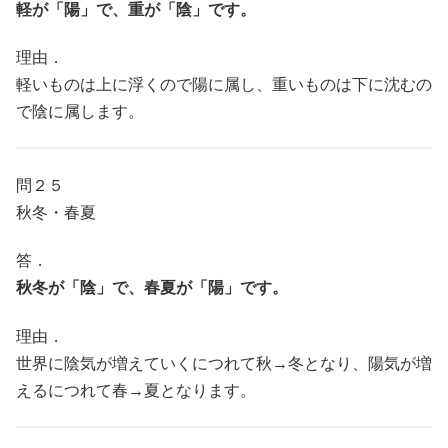
軽が「陽」で、重が「陰」です。
理由．
軽いものは上に浮くので陽に属し、重いものは下に沈むの
で陰に属します。
問２５
秋冬・春夏
答．
秋冬が「陰」で、春夏が「陽」です。
理由．
世界に陰気が増えていくにつれて秋→冬となり、陽気が増
えるにつれて春→夏となります。