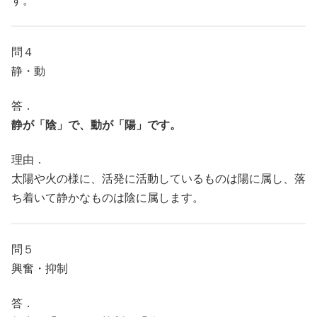
す。
問４
静・動
答．
静が「陰」で、動が「陽」です。
理由．
太陽や火の様に、活発に活動しているものは陽に属し、落
ち着いて静かなものは陰に属します。
問５
興奮・抑制
答．