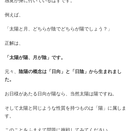
感覚が身に付いているはずです。
例えば、
「太陽と月、どちらが陰でどちらが陽でしょう？」
正解は、
「太陽が陽、月が陰」です。
元々、
陰陽の概念は「日向」と「日陰」から生まれまし
た。
お日様があたる日向が陽なら、当然太陽は陽ですね。
そして太陽と同じような性質を持つものは「陽」に属しま
す。
このことをふまえて問題に挑戦してみてください。