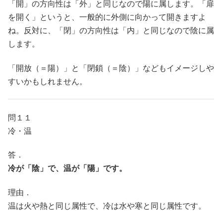
「開」の方向性は「外」と同じなので陽に属します。「扉
を開く」というと、一般的に外側に向かって開きますよ
ね。反対に、「閉」の方向性は「内」と同じなので陰に属
します。
「開放（＝陽）」と「閉鎖（＝陰）」などもイメージしや
すいかもしれません。
問１１
冷・温
答．
冷が「陰」で、温が「陽」です。
理由．
温は火や熱と同じ属性で、冷は水や寒と同じ属性です。