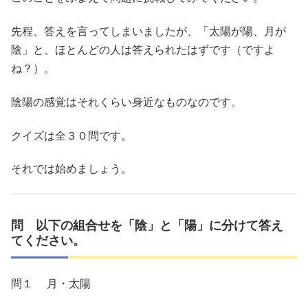
先程、答えを言ってしまいましたが、「太陽が陽、月が
陰」と、ほとんどの人は答えられたはずです（ですよ
ね？）。
陰陽の感覚はそれくらい身近なものなのです。
クイズは全３０問です。
それでは始めましょう。
問 以下の組合せを「陰」と「陽」に分けて答え
てください。
問１ 月・太陽