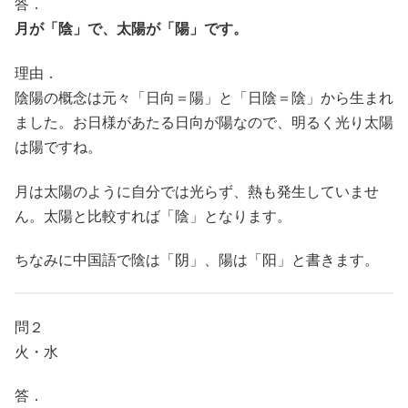
答．
月が「陰」で、太陽が「陽」です。
理由．
陰陽の概念は元々「日向＝陽」と「日陰＝陰」から生まれ
ました。お日様があたる日向が陽なので、明るく光り太陽
は陽ですね。
月は太陽のように自分では光らず、熱も発生していませ
ん。太陽と比較すれば「陰」となります。
ちなみに中国語で陰は「阴」、陽は「阳」と書きます。
問２
火・水
答．